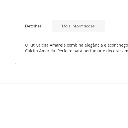
Detalhes
Mais informações
O Kit Calcita Amarela combina elegância e aconchego
Calcita Amarela. Perfeito para perfumar e decorar a