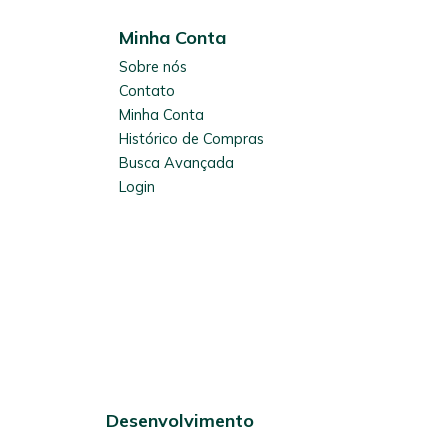
Minha Conta
Sobre nós
Contato
Minha Conta
Histórico de Compras
Busca Avançada
Login
Desenvolvimento