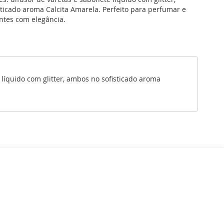
ticado aroma Calcita Amarela. Perfeito para perfumar e
ntes com elegância.
líquido com glitter, ambos no sofisticado aroma