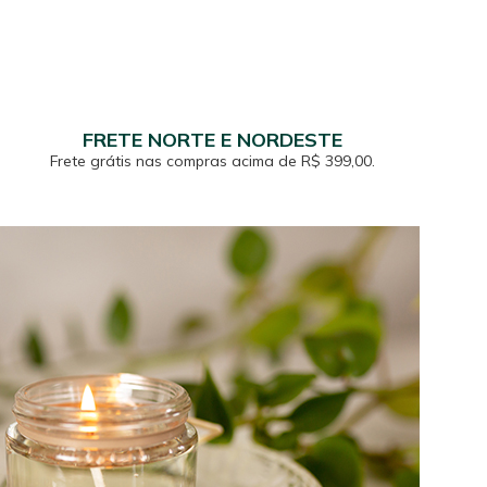
FRETE NORTE E NORDESTE
Frete grátis nas compras acima de R$ 399,00.