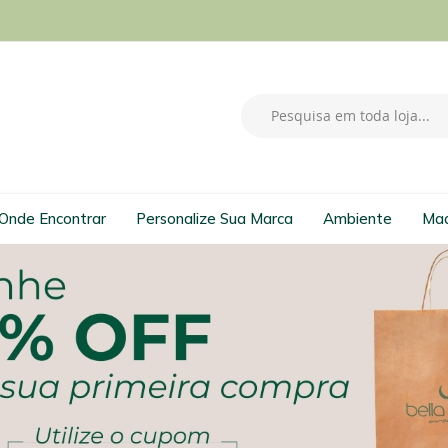
Pesquisa
Onde Encontrar
Personalize Sua Marca
Ambiente
Mad