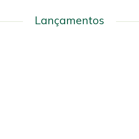
Lançamentos