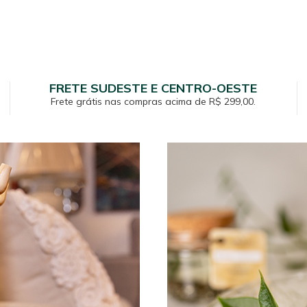
FRETE SUDESTE E CENTRO-OESTE
Frete grátis nas compras acima de R$ 299,00.