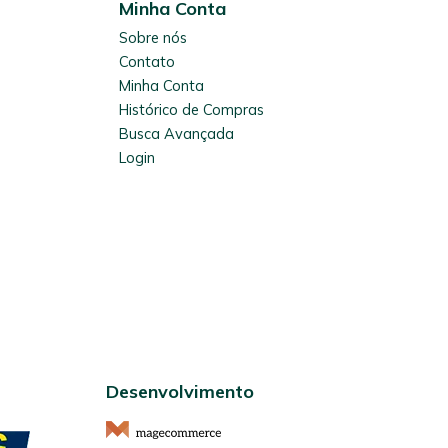
Minha Conta
Sobre nós
Contato
Minha Conta
Histórico de Compras
Busca Avançada
Login
Desenvolvimento