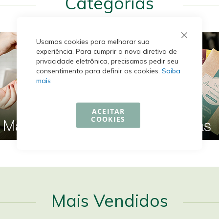
Categorias
Usamos cookies para melhorar sua
experiência. Para cumprir a nova diretiva de
privacidade eletrônica, precisamos pedir seu
consentimento para definir os cookies.
Saiba
mais
ACEITAR
COOKIES
Mais Vendidos