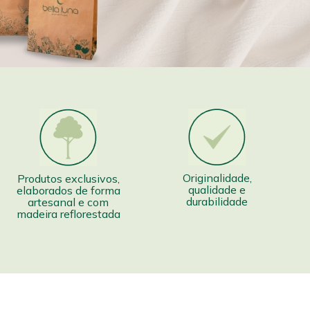
Originalidade,
Produtos exclusivos,
qualidade e
elaborados de forma
durabilidade
artesanal e com
madeira reflorestada