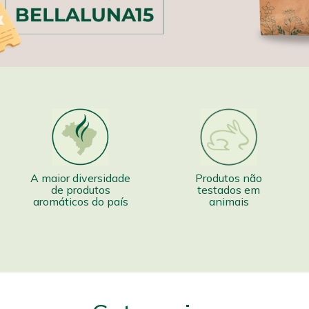
A maior diversidade
Produtos não
de produtos
testados em
aromáticos do país
animais