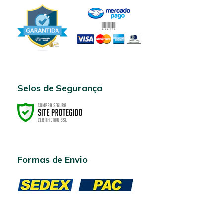
Selos de Segurança
Formas de Envio