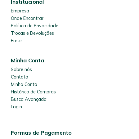
Institucional
Empresa
Onde Encontrar
Política de Privacidade
Trocas e Devoluções
Frete
Minha Conta
Sobre nós
Contato
Minha Conta
Histórico de Compras
Busca Avançada
Login
Formas de Pagamento