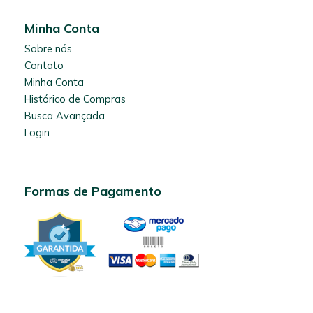
Minha Conta
Sobre nós
Contato
Minha Conta
Histórico de Compras
Busca Avançada
Login
Formas de Pagamento