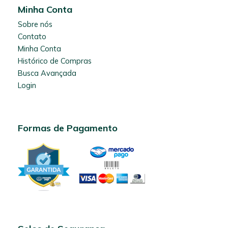
Minha Conta
Sobre nós
Contato
Minha Conta
Histórico de Compras
Busca Avançada
Login
Formas de Pagamento